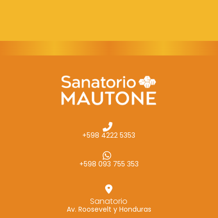
+598 4222 5353
+598 093 755 353
Sanatorio
Av. Roosevelt y Honduras