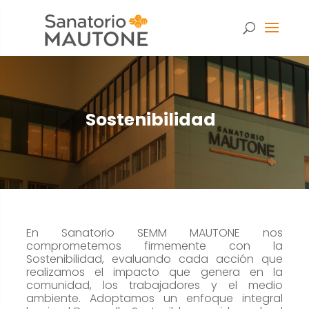
Sostenibilidad
En Sanatorio SEMM MAUTONE nos
comprometemos firmemente con la
Sostenibilidad, evaluando cada acción que
realizamos el impacto que genera en la
Necesarias
comunidad, los trabajadores y el medio
Estas
ambiente. Adoptamos un enfoque integral