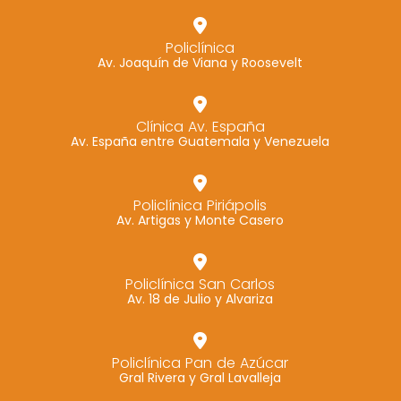
Policlínica
Av. Joaquín de Viana y Roosevelt
Clínica Av. España
Av. España entre Guatemala y Venezuela
Policlínica Piriápolis
Av. Artigas y Monte Casero
Policlínica San Carlos
Av. 18 de Julio y Alvariza
Policlínica Pan de Azúcar
Gral Rivera y Gral Lavalleja