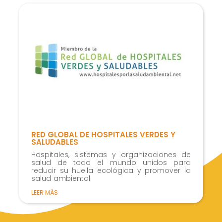
RED GLOBAL DE HOSPITALES VERDES Y
SALUDABLES
Hospitales, sistemas y organizaciones de
salud de todo el mundo unidos para
reducir su huella ecológica y promover la
salud ambiental.
LEER MÁS