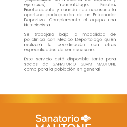
ejercicios), Traumatólogo, Fisiatra,
Fisioterapeuta y cuando sea necesario la
oportuna participación de un Entrenador
Deportivo. Complementa el equipo una
Nutricionista.
Se trabajará bajo la modalidad de
policlínica con Medico Deportólogo quién
realizará la coordinación con otras
especialidades de ser necesario.
Este servicio está disponible tanto para
socios de SANATORIO SEMM MAUTONE
como para la población en general.