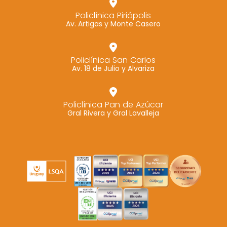
Policlínica Piriápolis
Av. Artigas y Monte Casero
Policlínica San Carlos
Av. 18 de Julio y Alvariza
Policlínica Pan de Azúcar
Gral Rivera y Gral Lavalleja