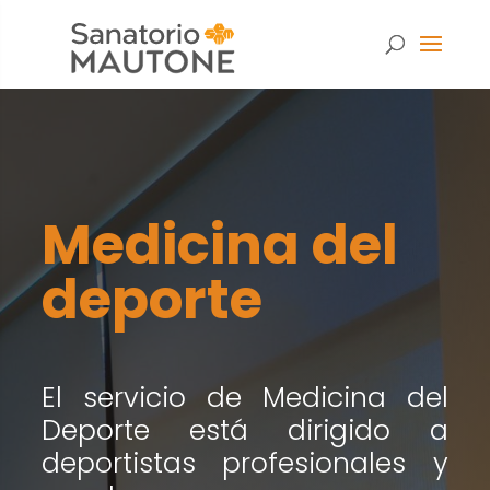
Medicina del
deporte
El servicio de Medicina del
Deporte está dirigido a
Necesarias
deportistas profesionales y
Estas