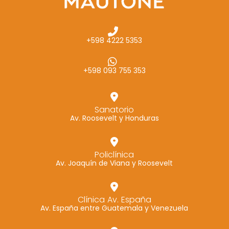
+598 4222 5353
+598 093 755 353
Sanatorio
Av. Roosevelt y Honduras
Policlínica
Av. Joaquín de Viana y Roosevelt
Clínica Av. España
Av. España entre Guatemala y Venezuela