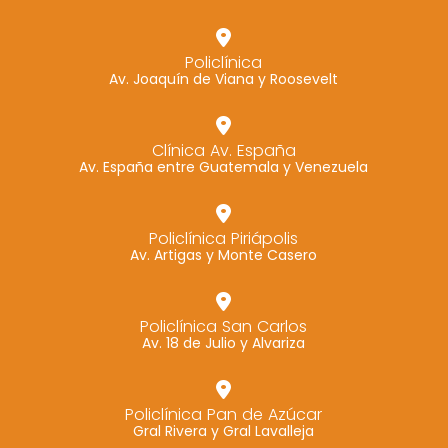
Policlínica
Av. Joaquín de Viana y Roosevelt
Clínica Av. España
Av. España entre Guatemala y Venezuela
Policlínica Piriápolis
Av. Artigas y Monte Casero
Policlínica San Carlos
Av. 18 de Julio y Alvariza
Policlínica Pan de Azúcar
Gral Rivera y Gral Lavalleja