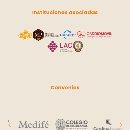
Instituciones asociadas
Convenios