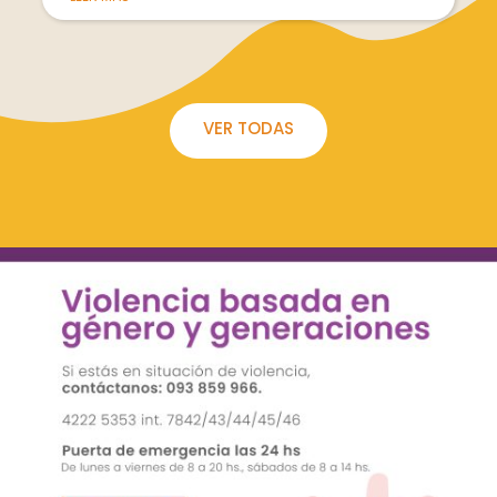
VER TODAS