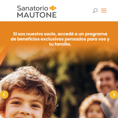
Necesarias
Estas