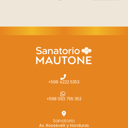
+598 4222 5353
+598 093 755 353
Sanatorio
Av. Roosevelt y Honduras