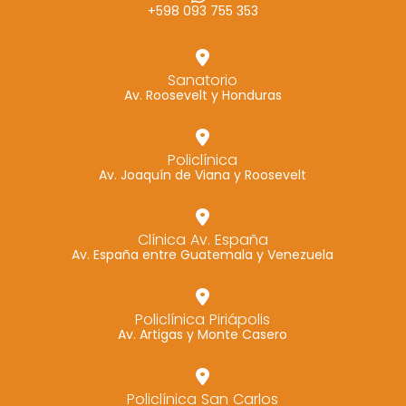
+598 093 755 353
Sanatorio
Av. Roosevelt y Honduras
Policlínica
Av. Joaquín de Viana y Roosevelt
Clínica Av. España
Av. España entre Guatemala y Venezuela
Policlínica Piriápolis
Av. Artigas y Monte Casero
Policlínica San Carlos