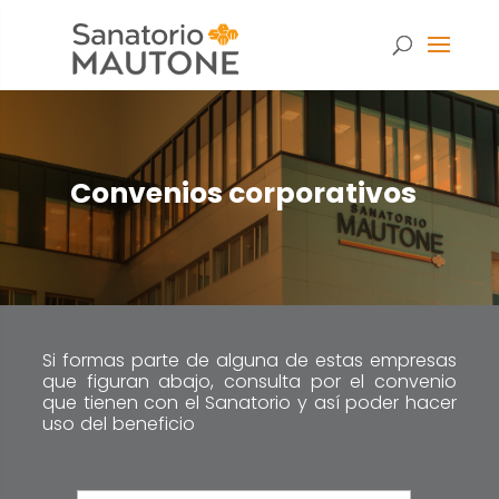
Convenios corporativos
Si formas parte de alguna de estas empresas
que figuran abajo, consulta por el convenio
que tienen con el Sanatorio y así poder hacer
uso del beneficio
Necesarias
Estas