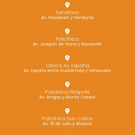
Sanatorio
Av. Roosevelt y Honduras
Policlínica
Av. Joaquín de Viana y Roosevelt
Clínica Av. España
Av. España entre Guatemala y Venezuela
Policlínica Piriápolis
Av. Artigas y Monte Casero
Policlínica San Carlos
Av. 18 de Julio y Alvariza