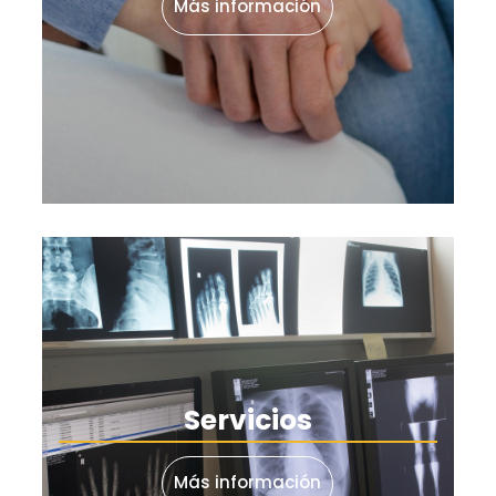
Más información
Servicios
Más información