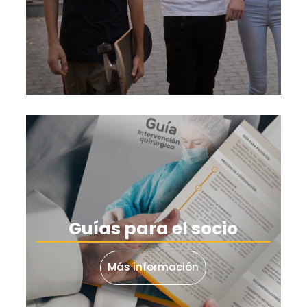
Guías para el socio
Más información