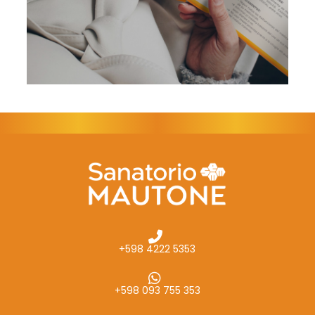
+598 4222 5353
+598 093 755 353