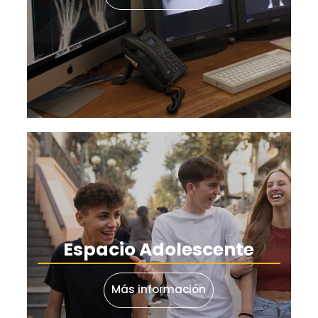
Espacio Adolescente
Más información