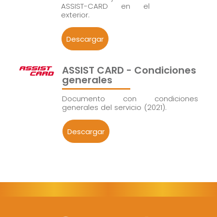
ASSIST-CARD en el
exterior.
Descargar
ASSIST CARD - Condiciones
generales
Documento con condiciones
generales del servicio (2021).
Descargar