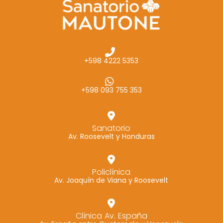
+598 4222 5353
+598 093 755 353
Sanatorio
Av. Roosevelt y Honduras
Policlínica
Av. Joaquín de Viana y Roosevelt
Clínica Av. España