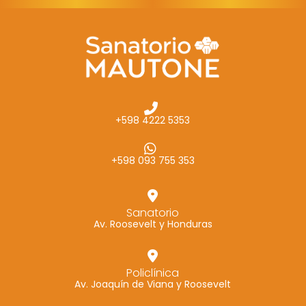
+598 4222 5353
+598 093 755 353
Sanatorio
Av. Roosevelt y Honduras
Policlínica
Av. Joaquín de Viana y Roosevelt