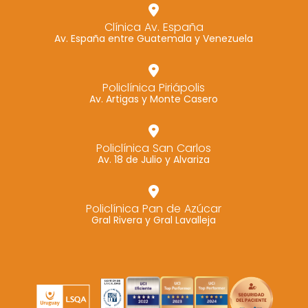
Clínica Av. España
Av. España entre Guatemala y Venezuela
Policlínica Piriápolis
Av. Artigas y Monte Casero
Policlínica San Carlos
Av. 18 de Julio y Alvariza
Policlínica Pan de Azúcar
Gral Rivera y Gral Lavalleja