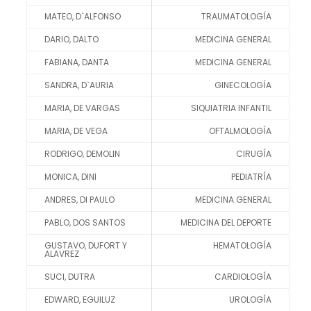
MATEO, D`ALFONSO
TRAUMATOLOGÍA
DARIO, DALTO
MEDICINA GENERAL
FABIANA, DANTA
MEDICINA GENERAL
SANDRA, D`AURIA
GINECOLOGÍA
MARIA, DE VARGAS
SIQUIATRIA INFANTIL
MARIA, DE VEGA
OFTALMOLOGÍA
RODRIGO, DEMOLIN
CIRUGÍA
MONICA, DINI
PEDIATRÍA
ANDRES, DI PAULO
MEDICINA GENERAL
PABLO, DOS SANTOS
MEDICINA DEL DEPORTE
GUSTAVO, DUFORT Y
HEMATOLOGÍA
ALAVREZ
SUCI, DUTRA
CARDIOLOGÍA
EDWARD, EGUILUZ
UROLOGÍA