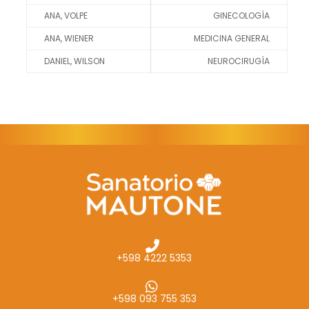
ANA, VOLPE
GINECOLOGÍA
ANA, WIENER
MEDICINA GENERAL
DANIEL, WILSON
NEUROCIRUGÍA
+598 4222 5353
+598 093 755 353