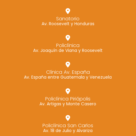
Sanatorio
Av. Roosevelt y Honduras
Policlínica
Av. Joaquín de Viana y Roosevelt
Clínica Av. España
Av. España entre Guatemala y Venezuela
Policlínica Piriápolis
Av. Artigas y Monte Casero
Policlínica San Carlos
Av. 18 de Julio y Alvariza