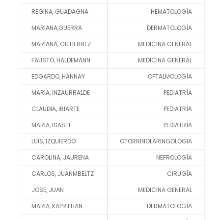
REGINA, GUADAGNA
HEMATOLOGÍA
MARIANA,GUERRA
DERMATOLOGÍA
MARIANA, GUTIERREZ
MEDICINA GENERAL
FAUSTO, HALDEMANN
MEDICINA GENERAL
EDGARDO, HANNAY
OFTALMOLOGÍA
MARIA, INZAURRALDE
PEDIATRÍA
CLAUDIA, IRIARTE
PEDIATRÍA
MARIA, ISASTI
PEDIATRÍA
LUIS, IZQUIERDO
OTORRINOLARINGOLOGIA
CAROLINA, JAURENA
NEFROLOGÍA
CARLOS, JUANMBELTZ
CIRUGÍA
JOSE, JUAN
MEDICINA GENERAL
MARIA, KAPRIELIAN
DERMATOLOGÍA