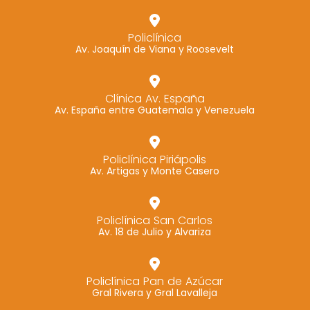
Policlínica
Av. Joaquín de Viana y Roosevelt
Clínica Av. España
Av. España entre Guatemala y Venezuela
Policlínica Piriápolis
Av. Artigas y Monte Casero
Policlínica San Carlos
Av. 18 de Julio y Alvariza
Policlínica Pan de Azúcar
Gral Rivera y Gral Lavalleja