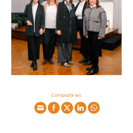
Compartir en: