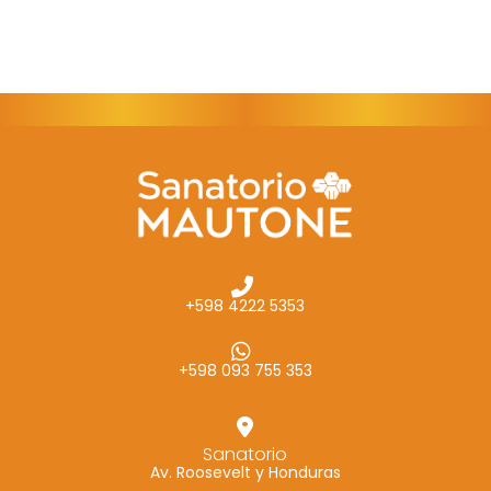
+598 4222 5353
+598 093 755 353
Sanatorio
Av. Roosevelt y Honduras