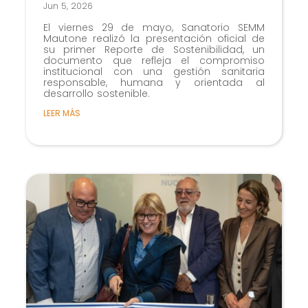
Jun 5, 2026
El viernes 29 de mayo, Sanatorio SEMM
Mautone realizó la presentación oficial de
su primer Reporte de Sostenibilidad, un
documento que refleja el compromiso
institucional con una gestión sanitaria
responsable, humana y orientada al
desarrollo sostenible.
LEER MÁS