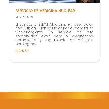
SERVICIO DE MEDICINA NUCLEAR
May 7, 2026
El Sanatorio SEMM Mautone, en asociación
con Clínica Nuclear Maldonado, pondrá en
funcionamiento un servicio de alta
complejidad clave para el diagnóstico,
tratamiento y seguimiento de múltiples
patologías.
LEER MÁS