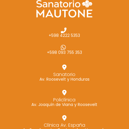
+598 4222 5353
+598 093 755 353
Sanatorio
Av. Roosevelt y Honduras
Policlínica
Av. Joaquín de Viana y Roosevelt
Clínica Av. España