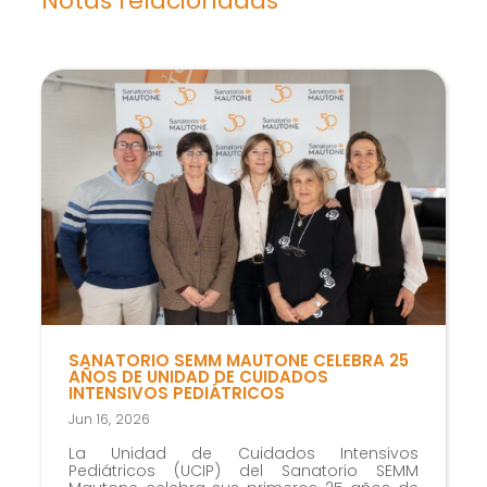
Notas relacionadas
SANATORIO SEMM MAUTONE CELEBRA 25
AÑOS DE UNIDAD DE CUIDADOS
INTENSIVOS PEDIÁTRICOS
Jun 16, 2026
La Unidad de Cuidados Intensivos
Pediátricos (UCIP) del Sanatorio SEMM