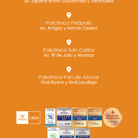
Av. España entre Guatemala y Venezuela
Policlínica Piriápolis
Av. Artigas y Monte Casero
Policlínica San Carlos
Av. 18 de Julio y Alvariza
Policlínica Pan de Azúcar
Gral Rivera y Gral Lavalleja