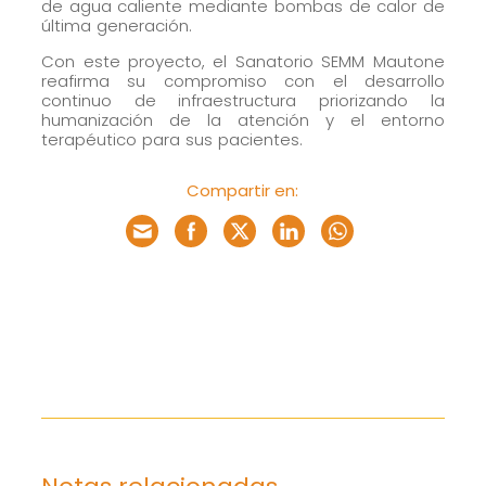
de agua caliente mediante bombas de calor de
última generación.
Con este proyecto, el Sanatorio SEMM Mautone
reafirma su compromiso con el desarrollo
continuo de infraestructura priorizando la
humanización de la atención y el entorno
terapéutico para sus pacientes.
Compartir en: