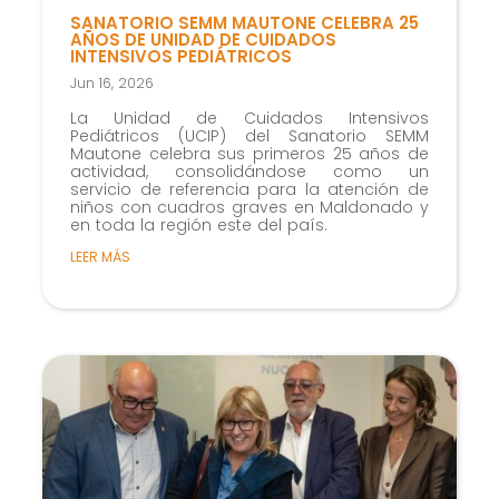
SANATORIO SEMM MAUTONE CELEBRA 25
AÑOS DE UNIDAD DE CUIDADOS
INTENSIVOS PEDIÁTRICOS
Jun 16, 2026
La Unidad de Cuidados Intensivos
Pediátricos (UCIP) del Sanatorio SEMM
Mautone celebra sus primeros 25 años de
actividad, consolidándose como un
servicio de referencia para la atención de
niños con cuadros graves en Maldonado y
en toda la región este del país.
LEER MÁS