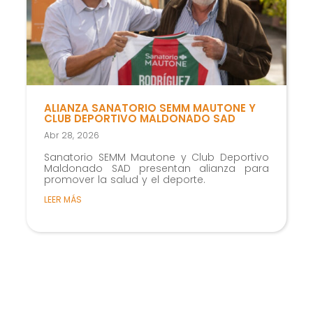
ALIANZA SANATORIO SEMM MAUTONE Y
CLUB DEPORTIVO MALDONADO SAD
Abr 28, 2026
Sanatorio SEMM Mautone y Club Deportivo
Maldonado SAD presentan alianza para
promover la salud y el deporte.
LEER MÁS