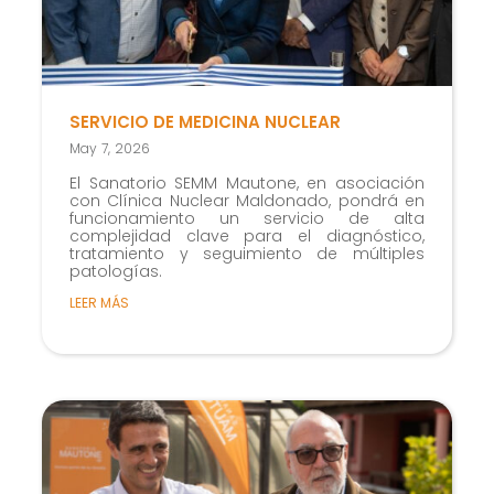
SERVICIO DE MEDICINA NUCLEAR
May 7, 2026
El Sanatorio SEMM Mautone, en asociación
con Clínica Nuclear Maldonado, pondrá en
funcionamiento un servicio de alta
complejidad clave para el diagnóstico,
tratamiento y seguimiento de múltiples
patologías.
LEER MÁS