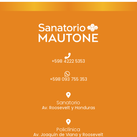
+598 4222 5353
+598 093 755 353
Sanatorio
Av. Roosevelt y Honduras
Policlínica
Av. Joaquín de Viana y Roosevelt