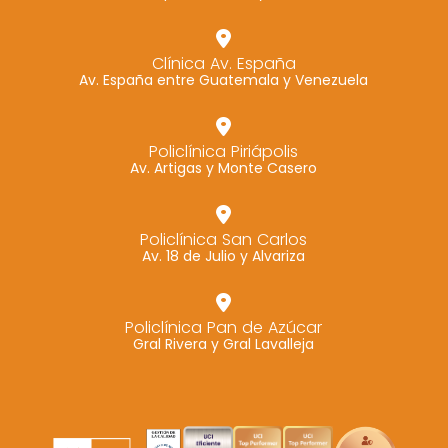
Clínica Av. España
Av. España entre Guatemala y Venezuela
Policlínica Piriápolis
Av. Artigas y Monte Casero
Policlínica San Carlos
Av. 18 de Julio y Alvariza
Policlínica Pan de Azúcar
Gral Rivera y Gral Lavalleja