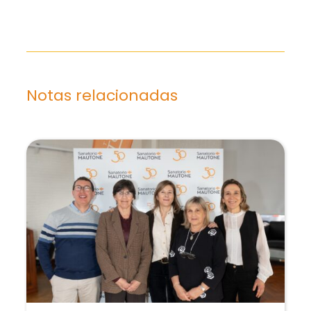
Notas relacionadas