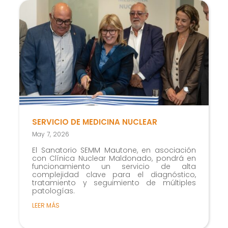
SERVICIO DE MEDICINA NUCLEAR
May 7, 2026
El Sanatorio SEMM Mautone, en asociación
con Clínica Nuclear Maldonado, pondrá en
funcionamiento un servicio de alta
complejidad clave para el diagnóstico,
tratamiento y seguimiento de múltiples
patologías.
LEER MÁS