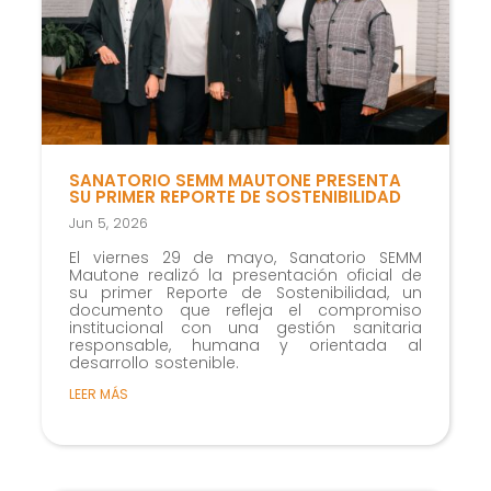
SANATORIO SEMM MAUTONE PRESENTA
SU PRIMER REPORTE DE SOSTENIBILIDAD
Jun 5, 2026
El viernes 29 de mayo, Sanatorio SEMM
Mautone realizó la presentación oficial de
su primer Reporte de Sostenibilidad, un
documento que refleja el compromiso
institucional con una gestión sanitaria
responsable, humana y orientada al
desarrollo sostenible.
LEER MÁS