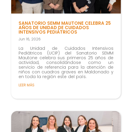
SANATORIO SEMM MAUTONE CELEBRA 25
AÑOS DE UNIDAD DE CUIDADOS
INTENSIVOS PEDIÁTRICOS
Jun 16, 2026
La Unidad de Cuidados Intensivos
Pediátricos (UCIP) del Sanatorio SEMM
Mautone celebra sus primeros 25 años de
actividad, consolidándose como un
servicio de referencia para la atención de
niños con cuadros graves en Maldonado y
en toda la región este del país.
LEER MÁS