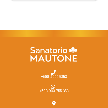
+598 4222 5353
+598 093 755 353