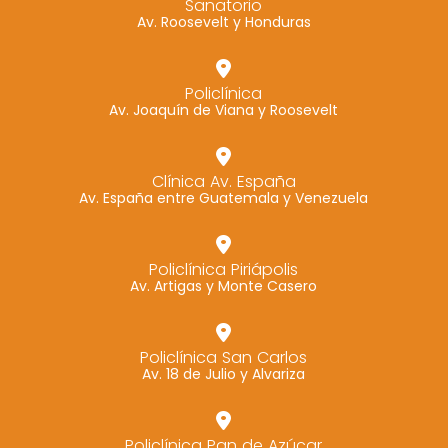
Sanatorio
Av. Roosevelt y Honduras
Policlínica
Av. Joaquín de Viana y Roosevelt
Clínica Av. España
Av. España entre Guatemala y Venezuela
Policlínica Piriápolis
Av. Artigas y Monte Casero
Policlínica San Carlos
Av. 18 de Julio y Alvariza
Policlínica Pan de Azúcar