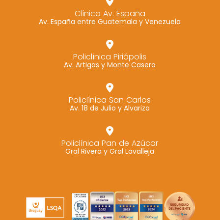
Clínica Av. España
Av. España entre Guatemala y Venezuela
Policlínica Piriápolis
Av. Artigas y Monte Casero
Policlínica San Carlos
Av. 18 de Julio y Alvariza
Policlínica Pan de Azúcar
Gral Rivera y Gral Lavalleja