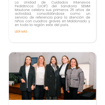
La Unidad de Cuidados Intensivos
Pediátricos (UCIP) del Sanatorio SEMM
Mautone celebra sus primeros 25 años de
actividad, consolidándose como un
servicio de referencia para la atención de
niños con cuadros graves en Maldonado y
en toda la región este del país.
LEER MÁS