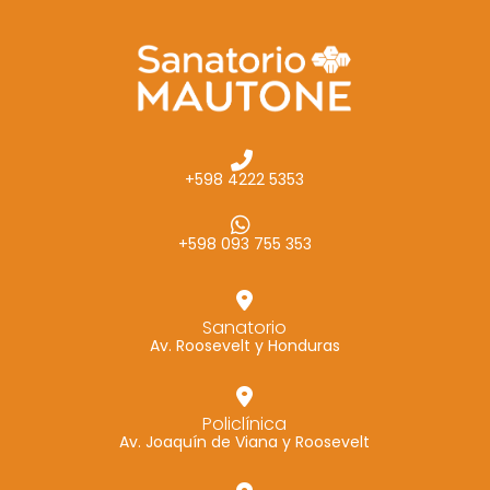
+598 4222 5353
+598 093 755 353
Sanatorio
Av. Roosevelt y Honduras
Policlínica
Av. Joaquín de Viana y Roosevelt