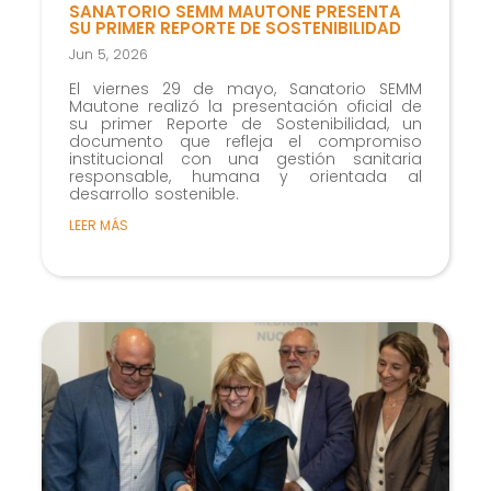
SANATORIO SEMM MAUTONE PRESENTA
SU PRIMER REPORTE DE SOSTENIBILIDAD
Jun 5, 2026
El viernes 29 de mayo, Sanatorio SEMM
Mautone realizó la presentación oficial de
su primer Reporte de Sostenibilidad, un
documento que refleja el compromiso
institucional con una gestión sanitaria
responsable, humana y orientada al
desarrollo sostenible.
LEER MÁS