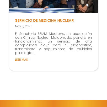
SERVICIO DE MEDICINA NUCLEAR
May 7, 2026
El Sanatorio SEMM Mautone, en asociación
con Clínica Nuclear Maldonado, pondrá en
funcionamiento un servicio de alta
complejidad clave para el diagnóstico,
tratamiento y seguimiento de múltiples
patologías.
LEER MÁS