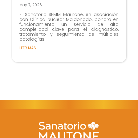
May 7, 2026
El Sanatorio SEMM Mautone, en asociación
con Clínica Nuclear Maldonado, pondrá en
funcionamiento un servicio de alta
complejidad clave para el diagnóstico,
tratamiento y seguimiento de múltiples
patologías.
LEER MÁS