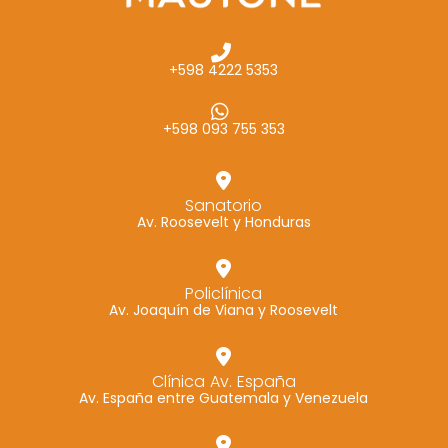
+598 4222 5353
+598 093 755 353
Sanatorio
Av. Roosevelt y Honduras
Policlínica
Av. Joaquín de Viana y Roosevelt
Clínica Av. España
Av. España entre Guatemala y Venezuela