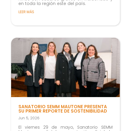
en toda la región este del país.
LEER MÁS
SANATORIO SEMM MAUTONE PRESENTA
SU PRIMER REPORTE DE SOSTENIBILIDAD
Jun 5, 2026
El viernes 29 de mayo, Sanatorio SEMM