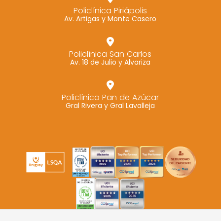
Policlínica Piriápolis
Av. Artigas y Monte Casero
Policlínica San Carlos
Av. 18 de Julio y Alvariza
Policlínica Pan de Azúcar
Gral Rivera y Gral Lavalleja