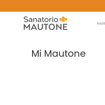
Insti
Mi Mautone