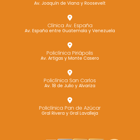
Av. Joaquín de Viana y Roosevelt
Clínica Av. España
Av. España entre Guatemala y Venezuela
Policlínica Piriápolis
Av. Artigas y Monte Casero
Policlínica San Carlos
Av. 18 de Julio y Alvariza
Policlínica Pan de Azúcar
Gral Rivera y Gral Lavalleja