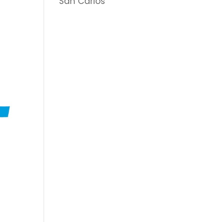
San Carlos