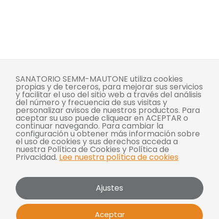
SANATORIO SEMM-MAUTONE utiliza cookies
propias y de terceros, para mejorar sus servicios
y facilitar el uso del sitio web a través del análisis
del número y frecuencia de sus visitas y
personalizar avisos de nuestros productos. Para
aceptar su uso puede cliquear en ACEPTAR o
continuar navegando. Para cambiar la
configuración u obtener más información sobre
el uso de cookies y sus derechos acceda a
nuestra Política de Cookies y Política de
Privacidad.
Lee nuestra política de cookies
Ajustes
Aceptar