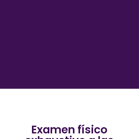
Examen físico