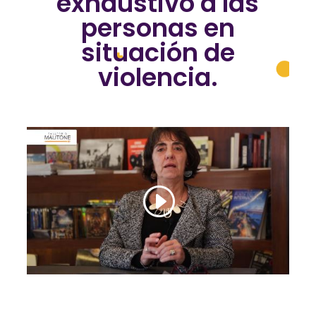
exhaustivo a las
personas en
situación de
violencia.