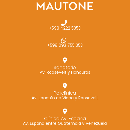
+598 4222 5353
+598 093 755 353
Sanatorio
Av. Roosevelt y Honduras
Policlínica
Av. Joaquín de Viana y Roosevelt
Clínica Av. España
Av. España entre Guatemala y Venezuela