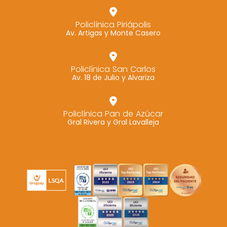
Policlínica Piriápolis
Av. Artigas y Monte Casero
Policlínica San Carlos
Av. 18 de Julio y Alvariza
Policlínica Pan de Azúcar
Gral Rivera y Gral Lavalleja