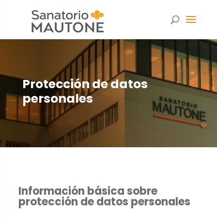
Protección de datos
personales
Información básica sobre
Necesarias
protección de datos personales
Estas