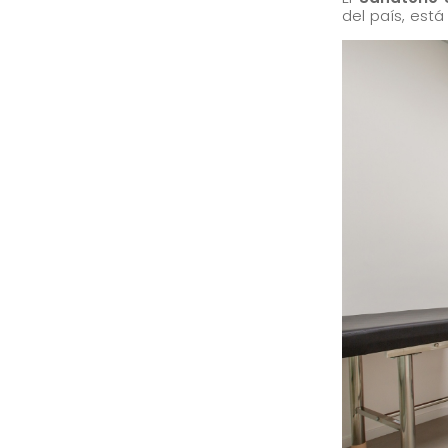
del país, está