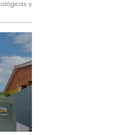
cológicas y