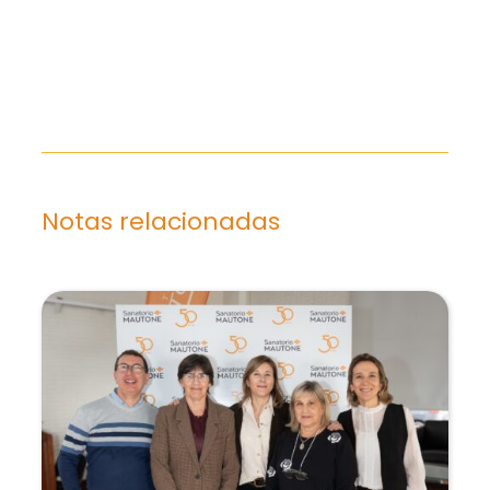
Notas relacionadas