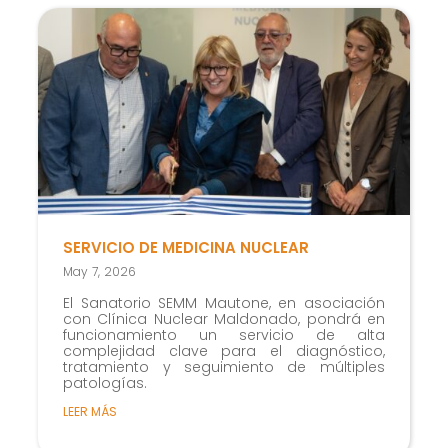
SERVICIO DE MEDICINA NUCLEAR
May 7, 2026
El Sanatorio SEMM Mautone, en asociación
con Clínica Nuclear Maldonado, pondrá en
funcionamiento un servicio de alta
complejidad clave para el diagnóstico,
tratamiento y seguimiento de múltiples
patologías.
LEER MÁS