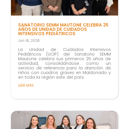
SANATORIO SEMM MAUTONE CELEBRA 25
AÑOS DE UNIDAD DE CUIDADOS
INTENSIVOS PEDIÁTRICOS
Jun 16, 2026
La Unidad de Cuidados Intensivos
Pediátricos (UCIP) del Sanatorio SEMM
Mautone celebra sus primeros 25 años de
actividad, consolidándose como un
servicio de referencia para la atención de
niños con cuadros graves en Maldonado y
en toda la región este del país.
LEER MÁS