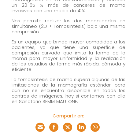
un 20-65 % más de cánceres de mama
invasivos con una media de 41%.
Nos permite realizar las dos modalidades en
simultáneo (2D + Tomosíntesis) bajo una misma
compresión.
Es un equipo que brinda mayor comodidad a los
pacientes, ya que tiene una superficie de
compresión curvada que imita la forma de la
mama para mayor uniformidad y la realización
de los estudios de forma más rápida, cómoda y
eficiente.
La tomosíntesis de mama supera algunas de las
limitaciones de la mamografía estándar, pero
aún no se encuentra disponible en todos los
centros de imágenes, hoy si contamos con ella
en Sanatorio SEMM MAUTONE.
Compartir en: