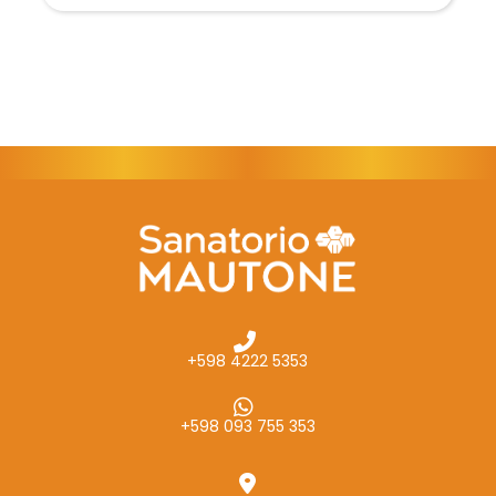
+598 4222 5353
+598 093 755 353