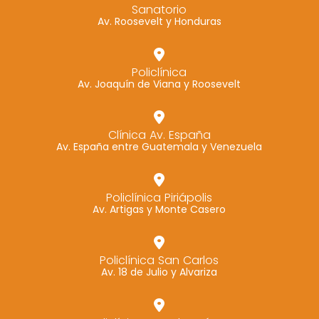
Sanatorio
Av. Roosevelt y Honduras
Policlínica
Av. Joaquín de Viana y Roosevelt
Clínica Av. España
Av. España entre Guatemala y Venezuela
Policlínica Piriápolis
Av. Artigas y Monte Casero
Policlínica San Carlos
Av. 18 de Julio y Alvariza