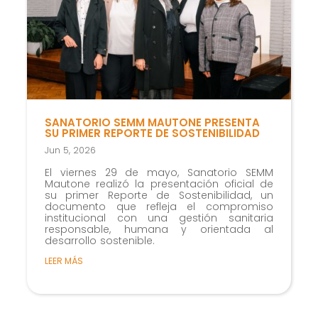
SANATORIO SEMM MAUTONE PRESENTA
SU PRIMER REPORTE DE SOSTENIBILIDAD
Jun 5, 2026
El viernes 29 de mayo, Sanatorio SEMM
Mautone realizó la presentación oficial de
su primer Reporte de Sostenibilidad, un
documento que refleja el compromiso
institucional con una gestión sanitaria
responsable, humana y orientada al
desarrollo sostenible.
LEER MÁS