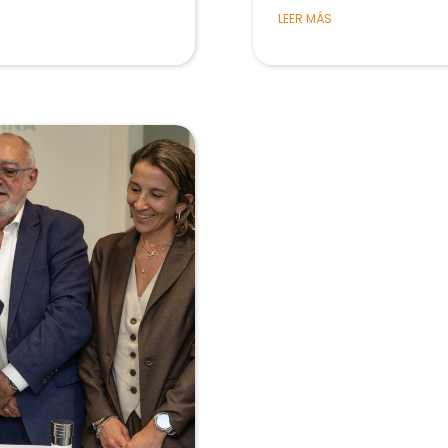
LEER MÁS