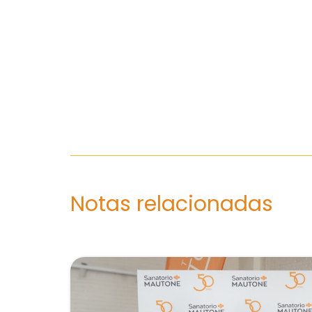
Notas relacionadas