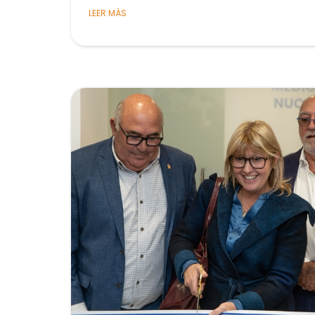
LEER MÁS