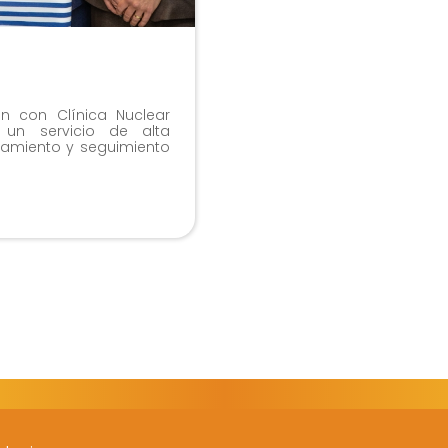
n con Clínica Nuclear
 un servicio de alta
atamiento y seguimiento