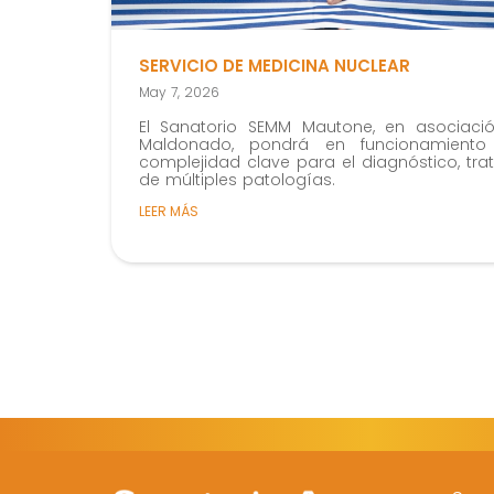
SERVICIO DE MEDICINA NUCLEAR
May 7, 2026
El Sanatorio SEMM Mautone, en asociació
Maldonado, pondrá en funcionamiento
complejidad clave para el diagnóstico, tr
de múltiples patologías.
LEER MÁS